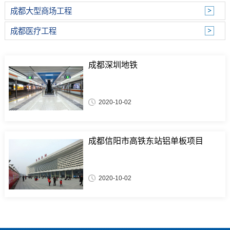
成都大型商场工程
成都医疗工程
成都深圳地铁
2020-10-02
成都信阳市高铁东站铝单板项目
2020-10-02