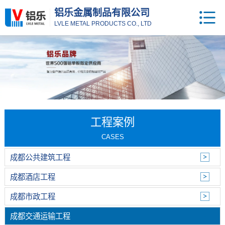
铝乐金属制品有限公司
LVLE METAL PRODUCTS CO., LTD
工程案例
CASES
成都公共建筑工程
成都酒店工程
成都市政工程
成都交通运输工程